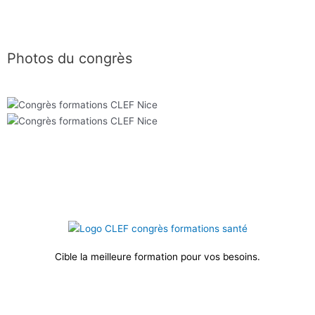
Photos du congrès
Cible la meilleure formation pour vos besoins.