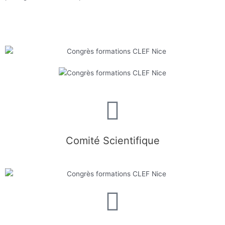
Comité Scientifique