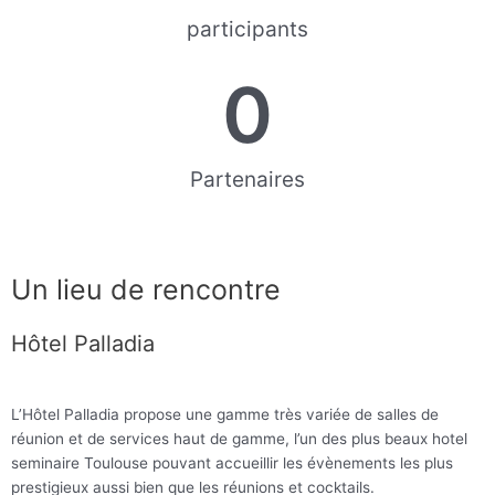
participants
0
Partenaires
Un lieu de rencontre
Hôtel Palladia
L’Hôtel Palladia propose une gamme très variée de salles de
réunion et de services haut de gamme, l’un des plus beaux hotel
seminaire Toulouse pouvant accueillir les évènements les plus
prestigieux aussi bien que les réunions et cocktails.