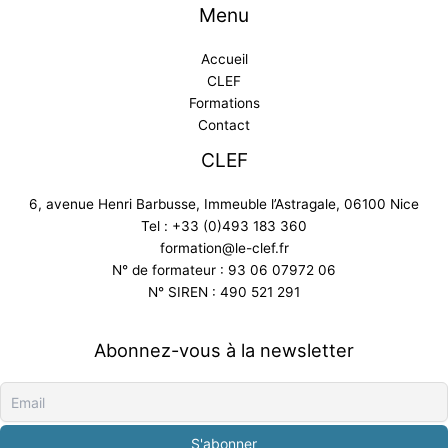
Menu
Accueil
CLEF
Formations
Contact
CLEF
6, avenue Henri Barbusse, Immeuble l’Astragale, 06100 Nice
Tel : +33 (0)493 183 360
formation@le-clef.fr
N° de formateur : 93 06 07972 06
N° SIREN : 490 521 291
Abonnez-vous à la newsletter