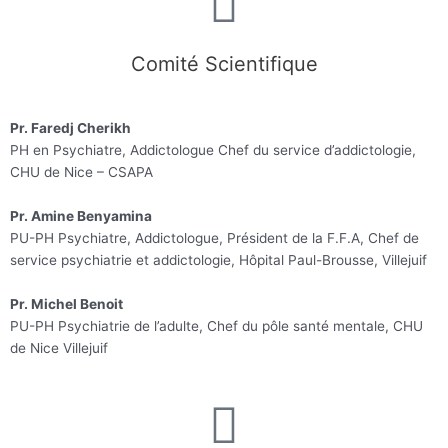
Comité Scientifique
Pr. Faredj Cherikh
PH en Psychiatre, Addictologue Chef du service d’addictologie,
CHU de Nice – CSAPA
Pr. Amine Benyamina
PU-PH Psychiatre, Addictologue, Président de la F.F.A, Chef de
service psychiatrie et addictologie, Hôpital Paul-Brousse, Villejuif
Pr. Michel Benoit
PU-PH Psychiatrie de l’adulte, Chef du pôle santé mentale, CHU
de Nice Villejuif