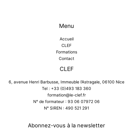
Menu
Accueil
CLEF
Formations
Contact
CLEF
6, avenue Henri Barbusse, Immeuble l’Astragale, 06100 Nice
Tel : +33 (0)493 183 360
formation@le-clef.fr
N° de formateur : 93 06 07972 06
N° SIREN : 490 521 291
Abonnez-vous à la newsletter