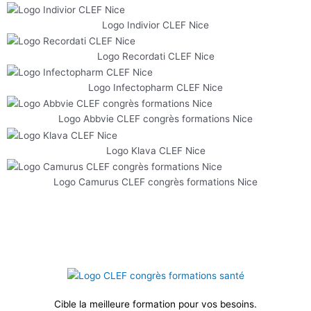
Logo Indivior CLEF Nice
Logo Recordati CLEF Nice
Logo Infectopharm CLEF Nice
Logo Abbvie CLEF congrès formations Nice
Logo Klava CLEF Nice
Logo Camurus CLEF congrès formations Nice
Cible la meilleure formation pour vos besoins.