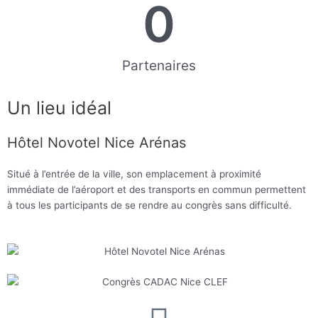
0
Partenaires
Un lieu idéal
Hôtel Novotel Nice Arénas
Situé à l’entrée de la ville, son emplacement à proximité
immédiate de l’aéroport et des transports en commun permettent
à tous les participants de se rendre au congrès sans difficulté.