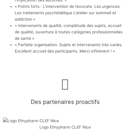
« Points forts : L’intervention de l’avocate. Les urgences.
Les traitements psychédélique L’atelier sur sommeil et
addiction »
« Intervenants de qualité, complétude des sujets, accueil
de qualité, ouverture à toutes catégories professionnelles
de santé »
« Parfaite organisation. Sujets et intervenants très variés.
Excellent accueil des participants. Merci infiniment ! »
Des partenaires proactifs
Logo Ethypharm CLEF Nice