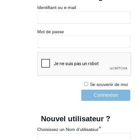
Identifiant ou e-mail
Mot de passe
Se souvenir de moi
Nouvel utilisateur ?
*
Choisissez un Nom d’utilisateur