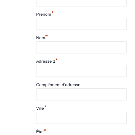
*
Prénom
*
Nom
*
Adresse 1
Complément d’adresse
*
Ville
*
État