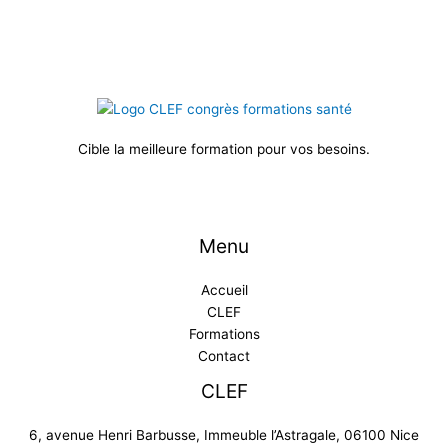
Cible la meilleure formation pour vos besoins.
Menu
Accueil
CLEF
Formations
Contact
CLEF
6, avenue Henri Barbusse, Immeuble l’Astragale, 06100 Nice