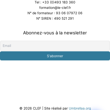
Tel : +33 (0)493 183 360
formation@le-clef.fr
N° de formateur : 93 06 07972 06
N° SIREN : 490 521 291
Abonnez-vous à la newsletter
© 2026 CLEF | Site réalisé par
Umbrellaa.org